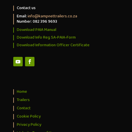
Contact us
Email:
info@kampnettrailers.co.za
Number: 082 396 9693
Download PAIA Manual
Download Info Reg SA-PAIA-Form
Download Information Officer Certificate
Home
Trailers
Contact
Cookie Policy
Privacy Policy