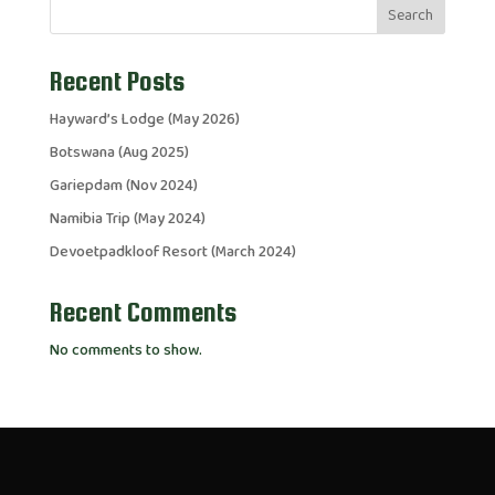
Search
Recent Posts
Hayward’s Lodge (May 2026)
Botswana (Aug 2025)
Gariepdam (Nov 2024)
Namibia Trip (May 2024)
Devoetpadkloof Resort (March 2024)
Recent Comments
No comments to show.